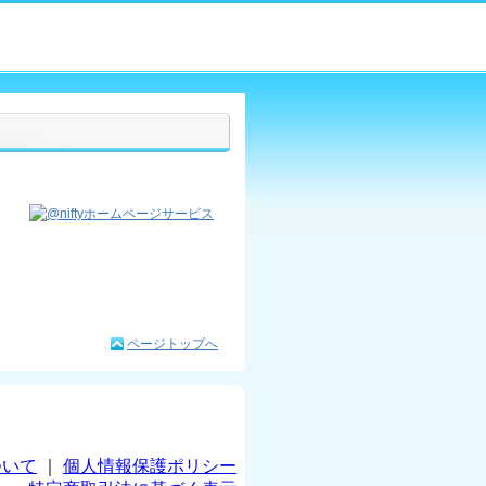
ページトップへ