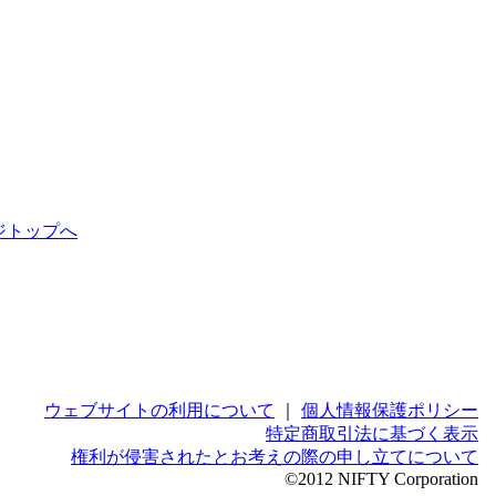
ジトップへ